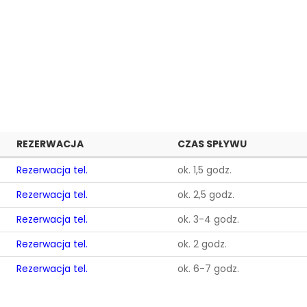
REZERWACJA
CZAS SPŁYWU
Rezerwacja tel.
ok. 1,5 godz.
Rezerwacja tel.
ok. 2,5 godz.
Rezerwacja tel.
ok. 3-4 godz.
Rezerwacja tel.
ok. 2 godz.
Rezerwacja tel.
ok. 6-7 godz.