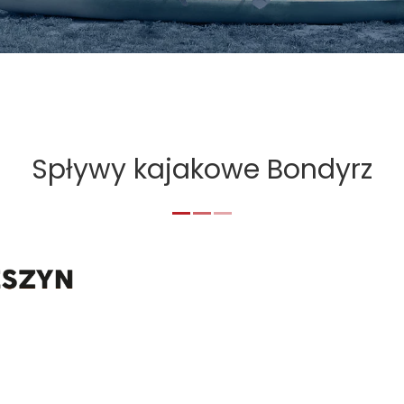
Spływy kajakowe Bondyrz