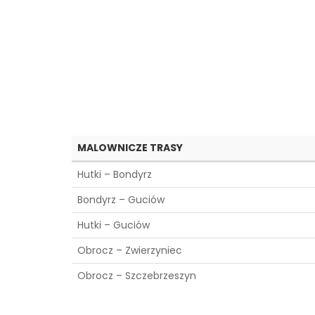
MALOWNICZE TRASY
Hutki – Bondyrz
Bondyrz – Guciów
Hutki – Guciów
Obrocz – Zwierzyniec
Obrocz – Szczebrzeszyn