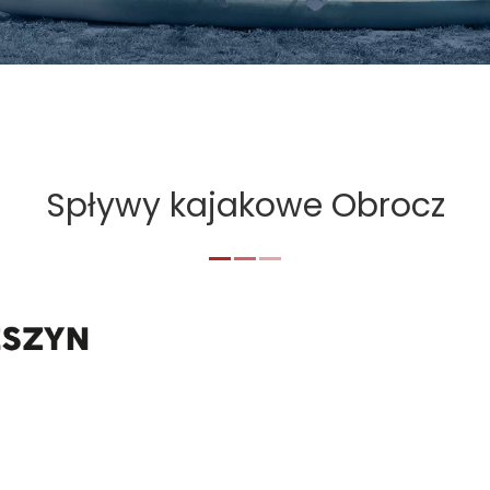
Spływy kajakowe Obrocz